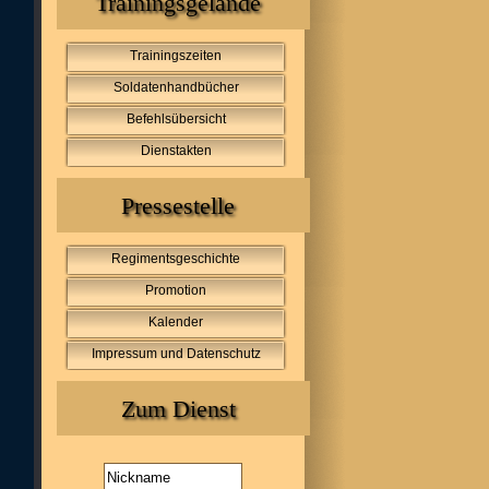
Trainingsgelände
Trainingszeiten
Soldatenhandbücher
Befehlsübersicht
Dienstakten
Pressestelle
Regimentsgeschichte
Promotion
Kalender
Impressum und Datenschutz
Zum Dienst