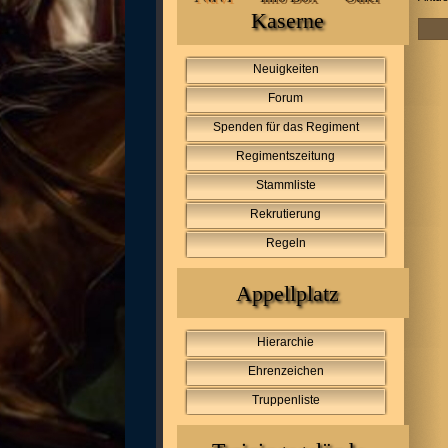
Kaserne
Neuigkeiten
Forum
Spenden für das Regiment
Regimentszeitung
Stammliste
Rekrutierung
Regeln
Appellplatz
Hierarchie
Ehrenzeichen
Truppenliste