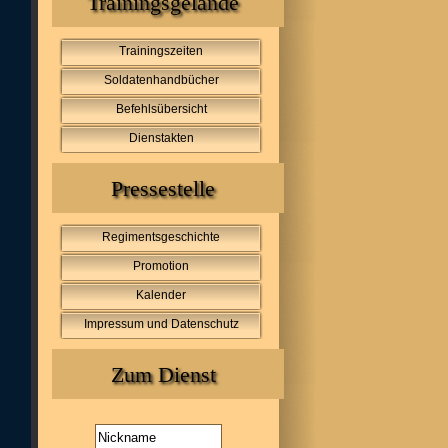
Trainingsgelände
Trainingszeiten
Soldatenhandbücher
Befehlsübersicht
Dienstakten
Pressestelle
Regimentsgeschichte
Promotion
Kalender
Impressum und Datenschutz
Zum Dienst