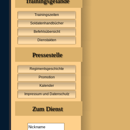
Trainingsgelände
Trainingszeiten
Soldatenhandbücher
Befehlsübersicht
Dienstakten
Pressestelle
Regimentsgeschichte
Promotion
Kalender
Impressum und Datenschutz
Zum Dienst