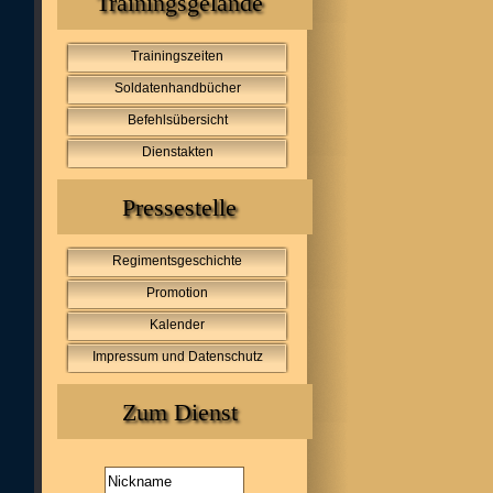
Trainingsgelände
Trainingszeiten
Soldatenhandbücher
Befehlsübersicht
Dienstakten
Pressestelle
Regimentsgeschichte
Promotion
Kalender
Impressum und Datenschutz
Zum Dienst