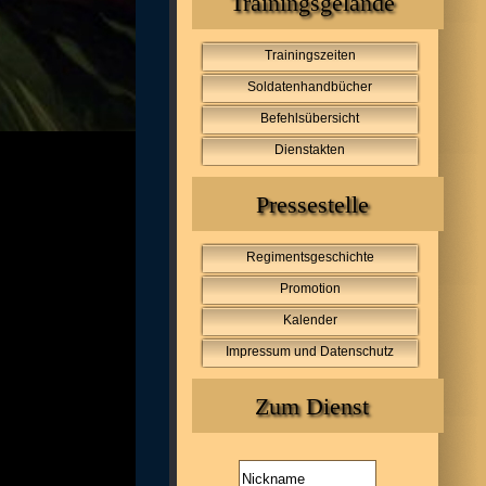
Trainingsgelände
Trainingszeiten
Soldatenhandbücher
Befehlsübersicht
Dienstakten
Pressestelle
Regimentsgeschichte
Promotion
Kalender
Impressum und Datenschutz
Zum Dienst