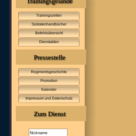
Trainingsgelände
Trainingszeiten
Soldatenhandbücher
Befehlsübersicht
Dienstakten
Pressestelle
Regimentsgeschichte
Promotion
Kalender
Impressum und Datenschutz
Zum Dienst