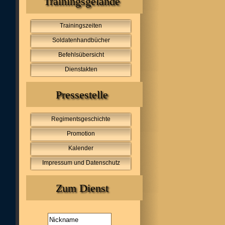
Trainingsgelände
Trainingszeiten
Soldatenhandbücher
Befehlsübersicht
Dienstakten
Pressestelle
Regimentsgeschichte
Promotion
Kalender
Impressum und Datenschutz
Zum Dienst