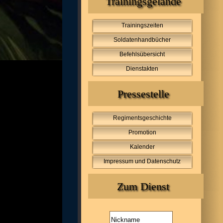
Trainingsgelände
Trainingszeiten
Soldatenhandbücher
Befehlsübersicht
Dienstakten
Pressestelle
Regimentsgeschichte
Promotion
Kalender
Impressum und Datenschutz
Zum Dienst