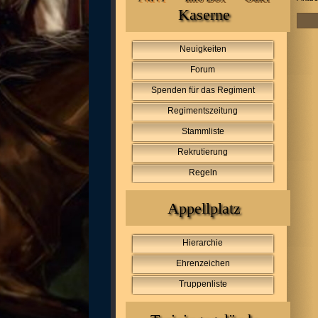
Kaserne
Neuigkeiten
Forum
Spenden für das Regiment
Regimentszeitung
Stammliste
Rekrutierung
Regeln
Appellplatz
Hierarchie
Ehrenzeichen
Truppenliste