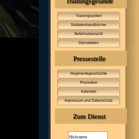
Trainingsgelände
Trainingszeiten
Soldatenhandbücher
Befehlsübersicht
Dienstakten
Pressestelle
Regimentsgeschichte
Promotion
Kalender
Impressum und Datenschutz
Zum Dienst