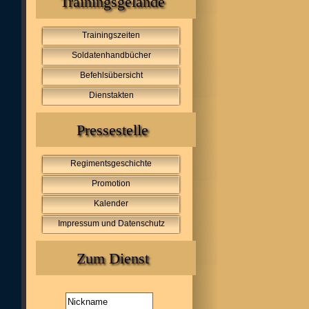
Trainingsgelände
Trainingszeiten
Soldatenhandbücher
Befehlsübersicht
Dienstakten
Pressestelle
Regimentsgeschichte
Promotion
Kalender
Impressum und Datenschutz
Zum Dienst