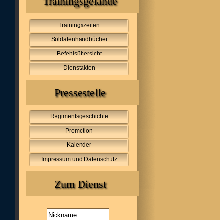
Trainingsgelände
Trainingszeiten
Soldatenhandbücher
Befehlsübersicht
Dienstakten
Pressestelle
Regimentsgeschichte
Promotion
Kalender
Impressum und Datenschutz
Zum Dienst