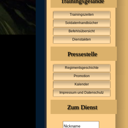
Trainingsgelände
Trainingszeiten
Soldatenhandbücher
Befehlsübersicht
Dienstakten
Pressestelle
Regimentsgeschichte
Promotion
Kalender
Impressum und Datenschutz
Zum Dienst