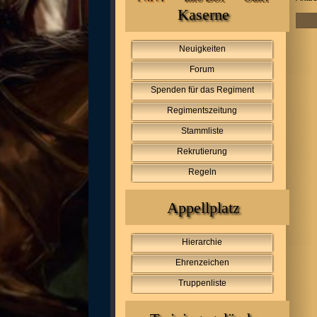
Kaserne
Neuigkeiten
Forum
Spenden für das Regiment
Regimentszeitung
Stammliste
Rekrutierung
Regeln
Appellplatz
Hierarchie
Ehrenzeichen
Truppenliste