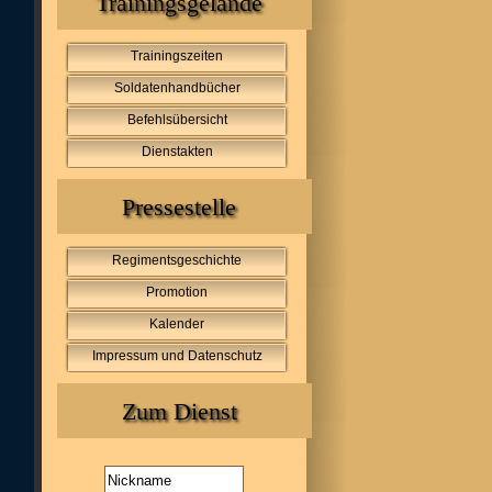
Trainingsgelände
Trainingszeiten
Soldatenhandbücher
Befehlsübersicht
Dienstakten
Pressestelle
Regimentsgeschichte
Promotion
Kalender
Impressum und Datenschutz
Zum Dienst