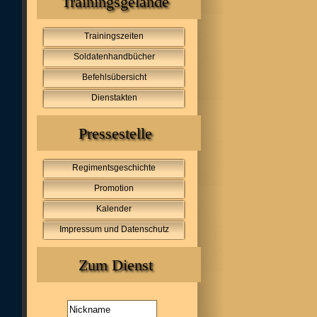
Trainingsgelände
Trainingszeiten
Soldatenhandbücher
Befehlsübersicht
Dienstakten
Pressestelle
Regimentsgeschichte
Promotion
Kalender
Impressum und Datenschutz
Zum Dienst