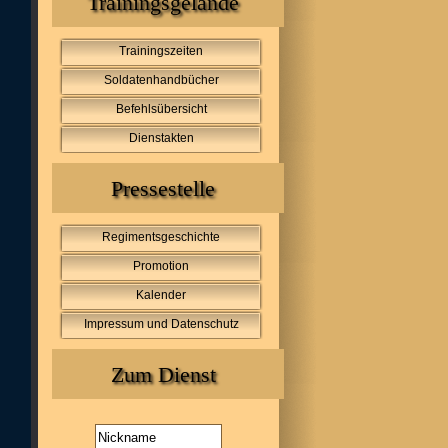
Trainingsgelände
Trainingszeiten
Soldatenhandbücher
Befehlsübersicht
Dienstakten
Pressestelle
Regimentsgeschichte
Promotion
Kalender
Impressum und Datenschutz
Zum Dienst