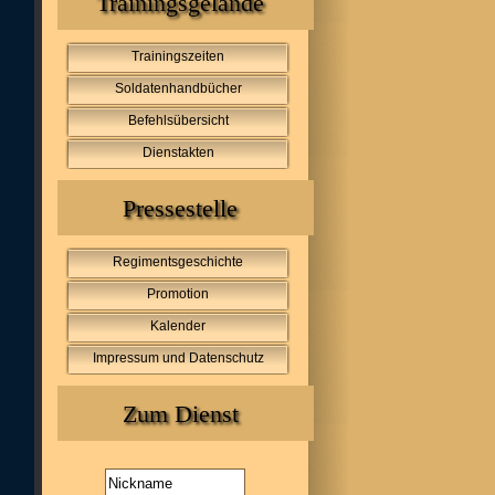
Trainingsgelände
Trainingszeiten
Soldatenhandbücher
Befehlsübersicht
Dienstakten
Pressestelle
Regimentsgeschichte
Promotion
Kalender
Impressum und Datenschutz
Zum Dienst