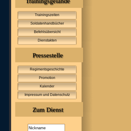
Trainingsgelände
Trainingszeiten
Soldatenhandbücher
Befehlsübersicht
Dienstakten
Pressestelle
Regimentsgeschichte
Promotion
Kalender
Impressum und Datenschutz
Zum Dienst