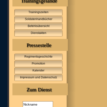
Trainingsgelände
Trainingszeiten
Soldatenhandbücher
Befehlsübersicht
Dienstakten
Pressestelle
Regimentsgeschichte
Promotion
Kalender
Impressum und Datenschutz
Zum Dienst