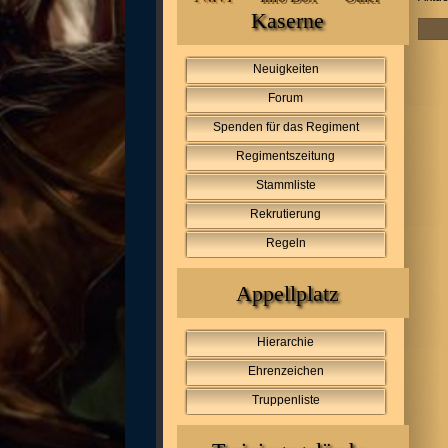
Kaserne
Neuigkeiten
Forum
Spenden für das Regiment
Regimentszeitung
Stammliste
Rekrutierung
Regeln
Appellplatz
Hierarchie
Ehrenzeichen
Truppenliste