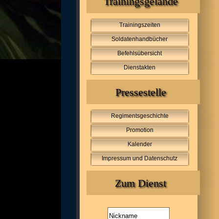
Trainingsgelände
Trainingszeiten
Soldatenhandbücher
Befehlsübersicht
Dienstakten
Pressestelle
Regimentsgeschichte
Promotion
Kalender
Impressum und Datenschutz
Zum Dienst