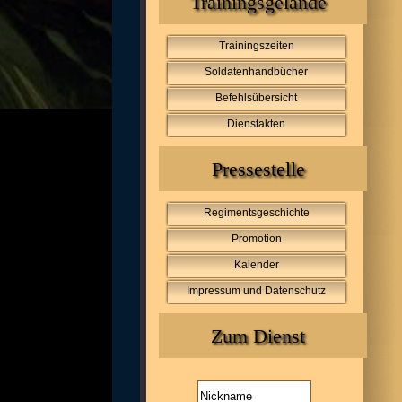
Trainingsgelände
Trainingszeiten
Soldatenhandbücher
Befehlsübersicht
Dienstakten
Pressestelle
Regimentsgeschichte
Promotion
Kalender
Impressum und Datenschutz
Zum Dienst