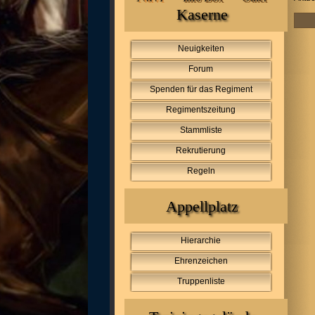
Kaserne
Neuigkeiten
Forum
Spenden für das Regiment
Regimentszeitung
Stammliste
Rekrutierung
Regeln
Appellplatz
Hierarchie
Ehrenzeichen
Truppenliste