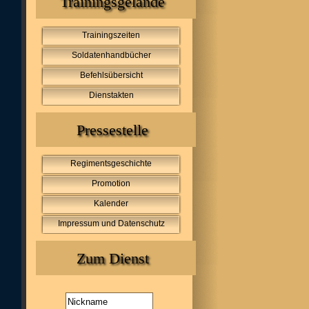
Trainingsgelände
Trainingszeiten
Soldatenhandbücher
Befehlsübersicht
Dienstakten
Pressestelle
Regimentsgeschichte
Promotion
Kalender
Impressum und Datenschutz
Zum Dienst