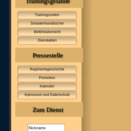
Trainingsgelände
Trainingszeiten
Soldatenhandbücher
Befehlsübersicht
Dienstakten
Pressestelle
Regimentsgeschichte
Promotion
Kalender
Impressum und Datenschutz
Zum Dienst