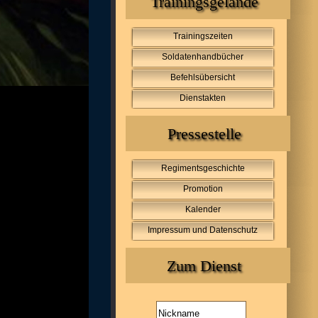
Trainingsgelände
Trainingszeiten
Soldatenhandbücher
Befehlsübersicht
Dienstakten
Pressestelle
Regimentsgeschichte
Promotion
Kalender
Impressum und Datenschutz
Zum Dienst