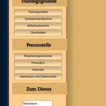
Trainingsgelände
Trainingszeiten
Soldatenhandbücher
Befehlsübersicht
Dienstakten
Pressestelle
Regimentsgeschichte
Promotion
Kalender
Impressum und Datenschutz
Zum Dienst